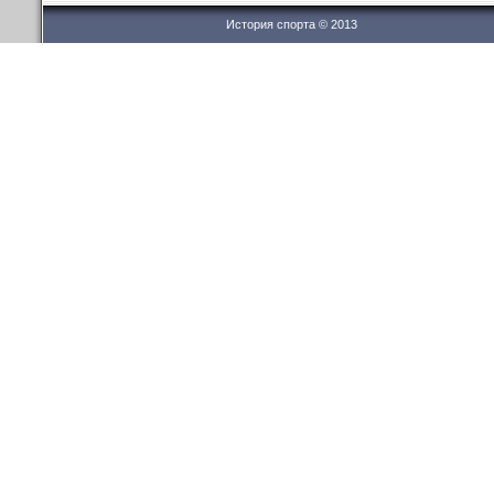
История спорта © 2013