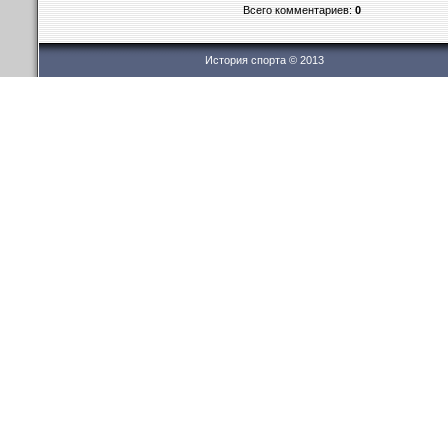
Всего комментариев:
0
История спорта © 2013