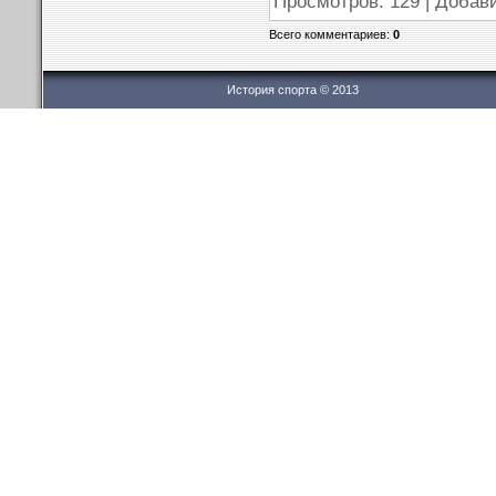
Просмотров: 129 | Добав
Всего комментариев:
0
История спорта © 2013