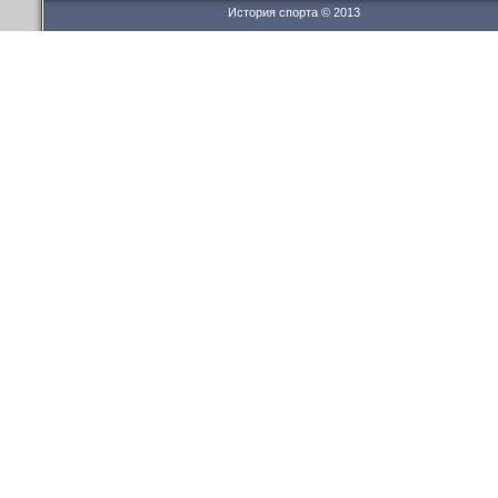
История спорта © 2013