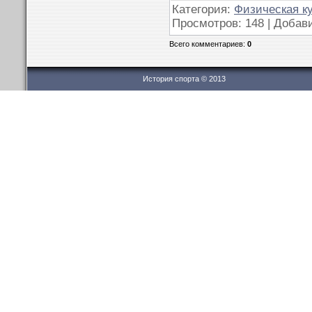
Категория:
Физическая к
Просмотров: 148 | Добав
Всего комментариев:
0
История спорта © 2013