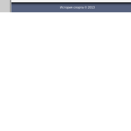
История спорта © 2013