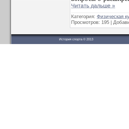
Читать дальше »
Категория:
Физическая к
Просмотров: 195 | Добав
История спорта © 2013